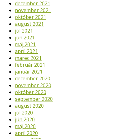
december 2021
november 2021
október 2021
august 2021
júl 2021
jún 2021
máj 2021
apríl 2021
marec 2021
február 2021
január 2021
december 2020
november 2020
október 2020
september 2020
august 2020
júl 2020
jún 2020
máj 2020
apríl 2020