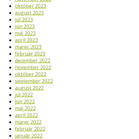
október 2023
august 2023
júl 2023
jún 2023
máj 2023
apríl 2023
marec 2023
február 2023
december 2022
november 2022
október 2022
september 2022
august 2022
júl 2022
jún 2022
máj 2022
apríl 2022
marec 2022
február 2022
január 2022