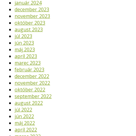
január 2024
december 2023
november 2023
október 2023
august 2023
júl 2023
jún 2023
máj 2023
apríl 2023
marec 2023
február 2023
december 2022
november 2022
október 2022
september 2022
august 2022
júl 2022
jún 2022
máj 2022
apríl 2022