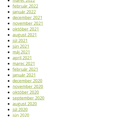
marec 2022
február 2022
január 2022
december 2021
november 2021
október 2021
august 2021
júl 2021
jún 2021
máj 2021
apríl 2021
marec 2021
február 2021
január 2021
december 2020
november 2020
október 2020
september 2020
august 2020
júl 2020
jún 2020